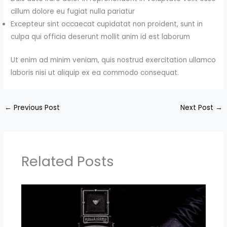
cillum dolore eu fugiat nulla pariatur
Excepteur sint occaecat cupidatat non proident, sunt in
culpa qui officia deserunt mollit anim id est laborum
Ut enim ad minim veniam, quis nostrud exercitation ullamco
laboris nisi ut aliquip ex ea commodo consequat.
←
Previous Post
Next Post
→
Related Posts