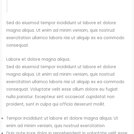
Sed do eiusmod tempor incididunt ut labore et dolore
magna aliqua. Ut enim ad minim veniam, quis nostrud
exercitation ullamco laboris nisi ut aliquip ex ea commodo
consequat.
Labore et dolore magna aliqua.
Sed do eiusmod tempor incididunt ut labore et dolore
magna aliqua. Ut enim ad minim veniam, quis nostrud
exercitation ullamco laboris nisi ut aliquip ex ea commodo
consequat. Voluptate velit esse cillum dolore eu fugiat
nulla pariatur. Excepteur sint occaecat cupidatat non
proident, sunt in culpa qui officia deserunt mollit.
Tempor incididunt ut labore et dolore magna aliqua. Ut
enim ad minim veniam, quis nostrud exercitation
Duis aute irure dolor in reprehenderit in voluptate velit esse