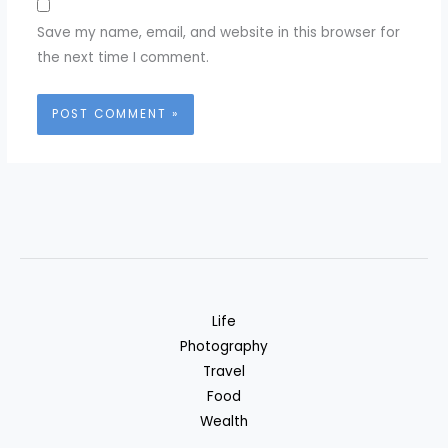
Save my name, email, and website in this browser for
the next time I comment.
Life
Photography
Travel
Food
Wealth