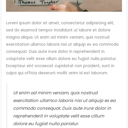
Lorem ipsum dolor sit amet, consectetur adipisicing elit,
sed do eiusmod tempor incididunt ut labore et dolore
magna aliqua. Ut enim ad minim veniam, quis nostrud
exercitation ullamco laboris nisi ut aliquip ex ea commodo
consequat. Duis aute irure dolor in reprehenderit in
voluptate velit esse cillum dolore eu fugiat nulla pariatur.
Excepteur sint occaecat cupidatat non proident, sunt in
culpa qui officia deserunt mollit anim id est laborum.
Ut enim ad minim veniam, quis nostrud
exercitation ullamco laboris nisi ut aliquip ex ea
commodo consequat. Duis aute irure dolor in
reprehenderit in voluptate velit esse cillum
dolore eu fugiat nulla pariatur.