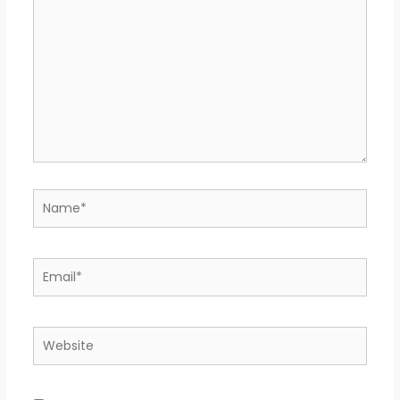
Name*
Email*
Website