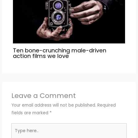
Ten bone-crunching male-driven
action films we love
Leave a Comment
Your email address will not be published.
Required
fields are marked
*
Type
here..