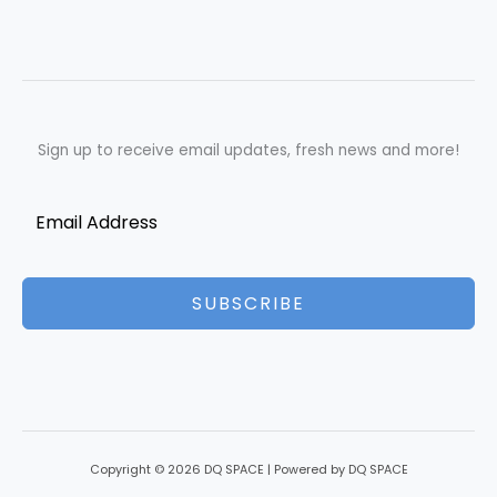
Sign up to receive email updates, fresh news and more!
SUBSCRIBE
Copyright © 2026 DQ SPACE | Powered by DQ SPACE